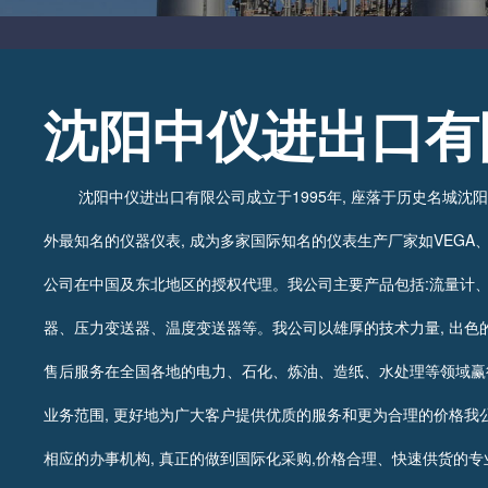
沈阳中仪进出口有
沈阳中仪进出口有限公司成立于1995年, 座落于历史名城沈
外最知名的仪器仪表, 成为多家国际知名的仪表生产厂家如VEGA、E+
公司在中国及东北地区的授权代理。我公司主要产品包括:流量计
器、压力变送器、温度变送器等。我公司以雄厚的技术力量, 出色
售后服务在全国各地的电力、石化、炼油、造纸、水处理等领域赢
业务范围, 更好地为广大客户提供优质的服务和更为合理的价格我
相应的办事机构, 真正的做到国际化采购,价格合理、快速供货的