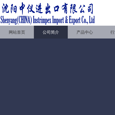
网站首页
公司简介
产品中心
行